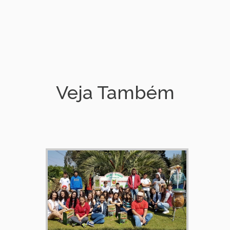
Veja Também