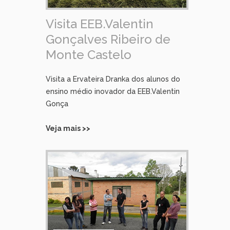
Visita EEB.Valentin
Gonçalves Ribeiro de
Monte Castelo
Visita a Ervateira Dranka dos alunos do
ensino médio inovador da EEB.Valentin
Gonça
Veja mais >>