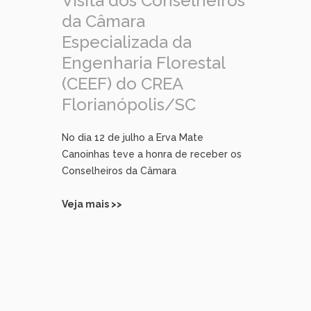
Visita dos Conselheiros
da Câmara
Especializada da
Engenharia Florestal
(CEEF) do CREA
Florianópolis/SC
No dia 12 de julho a Erva Mate
Canoinhas teve a honra de receber os
Conselheiros da Câmara
Veja mais >>